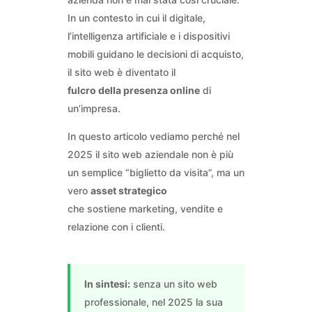
In un contesto in cui il digitale,
l’intelligenza artificiale e i dispositivi
mobili guidano le decisioni di acquisto,
il sito web è diventato il
fulcro della presenza online
di
un’impresa.
In questo articolo vediamo perché nel
2025 il sito web aziendale non è più
un semplice “biglietto da visita”, ma un
vero
asset strategico
che sostiene marketing, vendite e
relazione con i clienti.
In sintesi:
senza un sito web
professionale, nel 2025 la sua