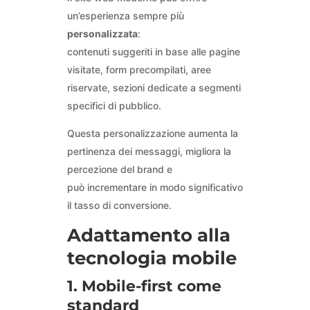
un’esperienza sempre più
personalizzata
:
contenuti suggeriti in base alle pagine
visitate, form precompilati, aree
riservate, sezioni dedicate a segmenti
specifici di pubblico.
Questa personalizzazione aumenta la
pertinenza dei messaggi, migliora la
percezione del brand e
può incrementare in modo significativo
il tasso di conversione.
Adattamento alla
tecnologia mobile
1. Mobile-first come
standard