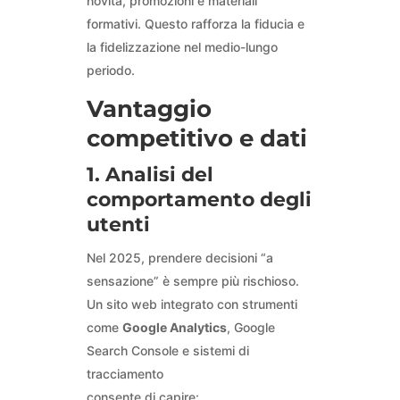
novità, promozioni e materiali
formativi. Questo rafforza la fiducia e
la fidelizzazione nel medio-lungo
periodo.
Vantaggio
competitivo e dati
1. Analisi del
comportamento degli
utenti
Nel 2025, prendere decisioni “a
sensazione” è sempre più rischioso.
Un sito web integrato con strumenti
come
Google Analytics
, Google
Search Console e sistemi di
tracciamento
consente di capire: