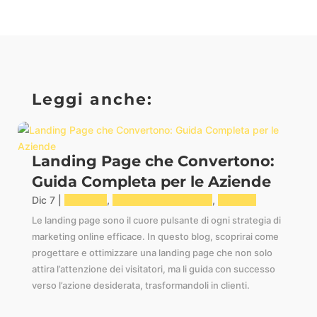
Leggi anche:
Landing Page che Convertono:
Guida Completa per le Aziende
Dic 7
|
Business
,
Conversione e Funnel
,
Siti Web
Le landing page sono il cuore pulsante di ogni strategia di
marketing online efficace. In questo blog, scoprirai come
progettare e ottimizzare una landing page che non solo
attira l’attenzione dei visitatori, ma li guida con successo
verso l’azione desiderata, trasformandoli in clienti.