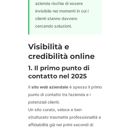
azienda rischia di essere
invisibile nei momenti in cui i
clienti stanno davvero
cercando soluzioni.
Visibilità e
credibilità online
1. Il primo punto di
contatto nel 2025
Il
sito web aziendale
è spesso il primo
punto di contatto tra l’azienda e i
potenziali clienti.
Un sito curato, veloce e ben
strutturato trasmette professionalità e
affidabilità già nei primi secondi di