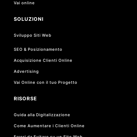
Vai online
SOLUZIONI
Sviluppo Siti Web
SEO & Posizionamento
Acquisizione Clienti Online
Advertising
Vai Online con il tuo Progetto
RISORSE
Guida alla Digitalizzazione
Come Aumentare i Clienti Online
Errori da Evitare su un Sito Web