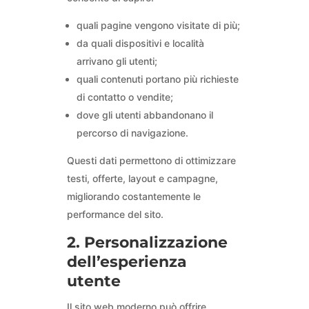
quali pagine vengono visitate di più;
da quali dispositivi e località
arrivano gli utenti;
quali contenuti portano più richieste
di contatto o vendite;
dove gli utenti abbandonano il
percorso di navigazione.
Questi dati permettono di ottimizzare
testi, offerte, layout e campagne,
migliorando costantemente le
performance del sito.
2. Personalizzazione
dell’esperienza
utente
Il sito web moderno può offrire