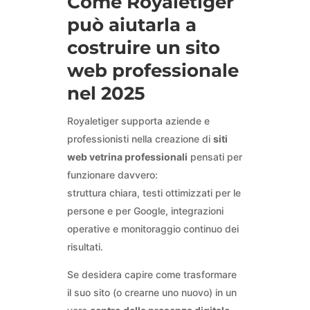
Come Royaletiger
può aiutarla a
costruire un sito
web professionale
nel 2025
Royaletiger supporta aziende e
professionisti nella creazione di
siti
web vetrina professionali
pensati per
funzionare davvero:
struttura chiara, testi ottimizzati per le
persone e per Google, integrazioni
operative e monitoraggio continuo dei
risultati.
Se desidera capire come trasformare
il suo sito (o crearne uno nuovo) in un