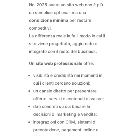
Nel 2025 avere un sito web non è più
un semplice optional, ma una
condizione minima
per restare
competitivi.
La differenza reale la fa il modo in cui il
sito viene progettato, aggiornato e
integrato con il resto del business.
Un
sito web professionale
offre:
visibilità e credibilità nei momenti in
cui i clienti cercano soluzioni;
un canale diretto per presentare
offerte, servizi e contenuti di valore;
dati concreti su cui basare le
decisioni di marketing e vendita;
integrazioni con CRM, sistemi di
prenotazione, pagamenti online e