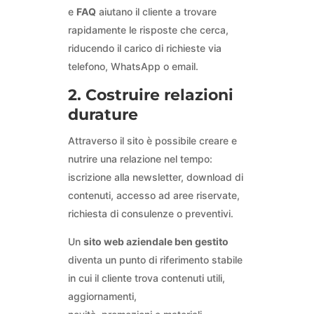
e
FAQ
aiutano il cliente a trovare
rapidamente le risposte che cerca,
riducendo il carico di richieste via
telefono, WhatsApp o email.
2. Costruire relazioni
durature
Attraverso il sito è possibile creare e
nutrire una relazione nel tempo:
iscrizione alla newsletter, download di
contenuti, accesso ad aree riservate,
richiesta di consulenze o preventivi.
Un
sito web aziendale ben gestito
diventa un punto di riferimento stabile
in cui il cliente trova contenuti utili,
aggiornamenti,