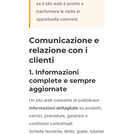
se il sito web è pronto a
trasformare le visite in
opportunità concrete.
Comunicazione e
relazione con i
clienti
1. Informazioni
complete e sempre
aggiornate
Un sito web consente di pubblicare
informazioni dettagliate
su prodotti,
servizi, procedure, garanzie e
condizioni contrattuali.
Schede tecniche, listini, guide, tutorial