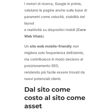
I motori di ricerca, Google in primis,
valutano le pagine anche sulla base di
parametri come velocità, stabilità del
layout
e reattività su dispositivi mobili (
Core
Web Vitals
).
Un
sito web mobile-friendly
non
migliora solo l’esperienza dell’utente,
ma contribuisce in modo decisivo al
posizionamento SEO,
rendendo più facile essere trovati da
nuovi potenziali clienti.
Dal sito come
costo al sito come
asset