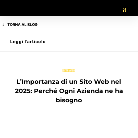
TORNA AL BLOG
Leggi l’articolo
SITI WEB
L’Importanza di un Sito Web nel
2025: Perché Ogni Azienda ne ha
bisogno