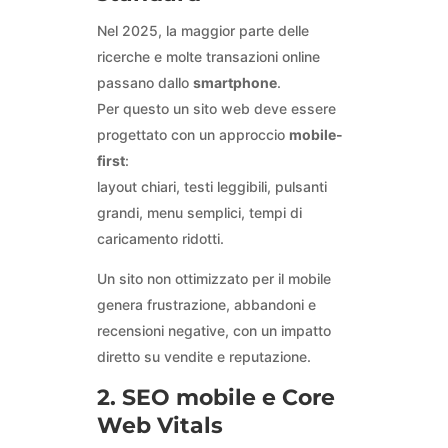
Nel 2025, la maggior parte delle
ricerche e molte transazioni online
passano dallo
smartphone
.
Per questo un sito web deve essere
progettato con un approccio
mobile-
first
:
layout chiari, testi leggibili, pulsanti
grandi, menu semplici, tempi di
caricamento ridotti.
Un sito non ottimizzato per il mobile
genera frustrazione, abbandoni e
recensioni negative, con un impatto
diretto su vendite e reputazione.
2. SEO mobile e Core
Web Vitals