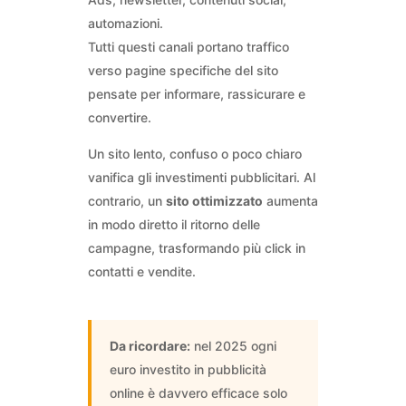
automazioni.
Tutti questi canali portano traffico
verso pagine specifiche del sito
pensate per informare, rassicurare e
convertire.
Un sito lento, confuso o poco chiaro
vanifica gli investimenti pubblicitari. Al
contrario, un
sito ottimizzato
aumenta
in modo diretto il ritorno delle
campagne, trasformando più click in
contatti e vendite.
Da ricordare:
nel 2025 ogni
euro investito in pubblicità
online è davvero efficace solo