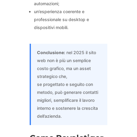
automazioni;
un’esperienza coerente e
professionale su desktop e
dispositivi mobili.
Conclusione:
nel 2025 il sito
web non è più un semplice
costo grafico, ma un asset
strategico che,
se progettato e seguito con
metodo, può generare contatti
migliori, semplificare il lavoro
interno e sostenere la crescita
dell’azienda.