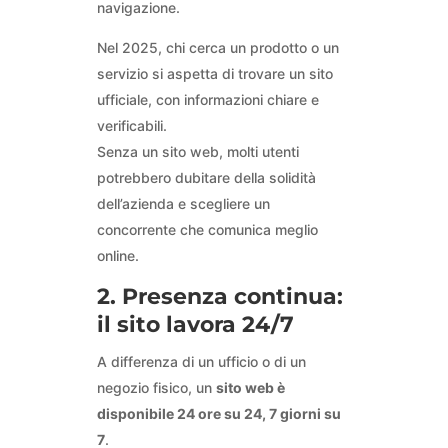
navigazione.
Nel 2025, chi cerca un prodotto o un
servizio si aspetta di trovare un sito
ufficiale, con informazioni chiare e
verificabili.
Senza un sito web, molti utenti
potrebbero dubitare della solidità
dell’azienda e scegliere un
concorrente che comunica meglio
online.
2. Presenza continua:
il sito lavora 24/7
A differenza di un ufficio o di un
negozio fisico, un
sito web è
disponibile 24 ore su 24, 7 giorni su
7
.