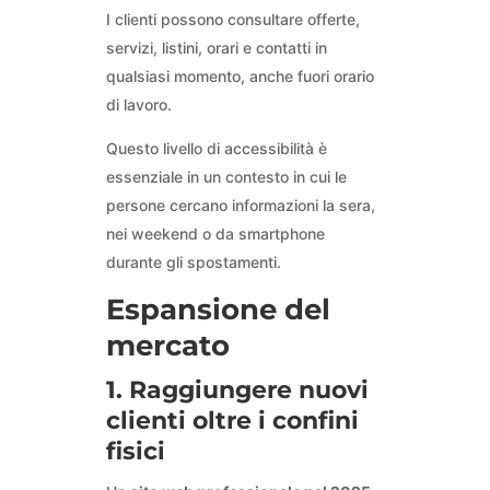
I clienti possono consultare offerte,
servizi, listini, orari e contatti in
qualsiasi momento, anche fuori orario
di lavoro.
Questo livello di accessibilità è
essenziale in un contesto in cui le
persone cercano informazioni la sera,
nei weekend o da smartphone
durante gli spostamenti.
Espansione del
mercato
1. Raggiungere nuovi
clienti oltre i confini
fisici