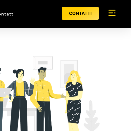
CONTATTI
ntatti