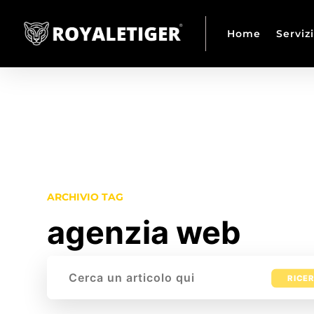
Home
Servizi
ARCHIVIO TAG
agenzia web
Cerca: