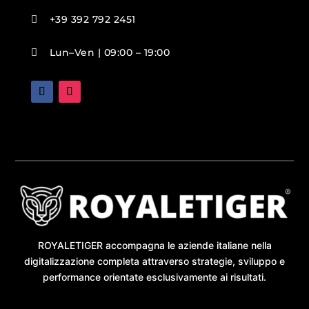
+39 392 792 2451

Lun–Ven | 09:00 – 19:00

ROYALETIGER accompagna le aziende italiane nella
digitalizzazione completa attraverso strategie, sviluppo e
performance orientate esclusivamente ai risultati.