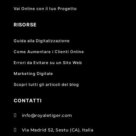
Vai Online con il tuo Progetto
RISORSE
Guida alla Digitalizzazione
Come Aumentare i Clienti Online
Errori da Evitare su un Sito Web
Marketing Digitale
Scopri tutti gli articoli del blog
CONTATTI
info@royaletiger.com

Via Madrid 52, Sestu (CA), Italia
