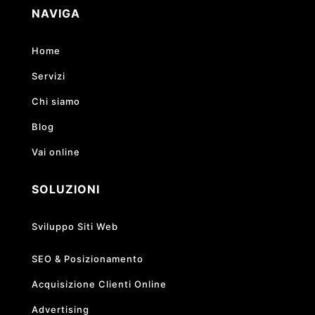
NAVIGA
Home
Servizi
Chi siamo
Blog
Vai online
SOLUZIONI
Sviluppo Siti Web
SEO & Posizionamento
Acquisizione Clienti Online
Advertising