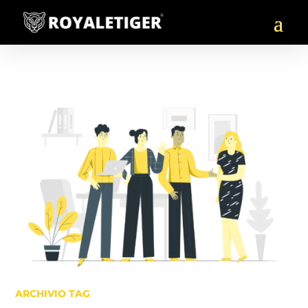
ARCHIVIO TAG