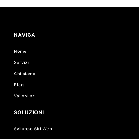
NAVIGA
Home
Servizi
Chi siamo
Blog
Vai online
SOLUZIONI
Sviluppo Siti Web