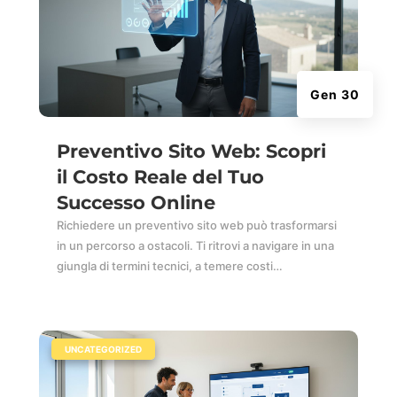
Gen 30
Preventivo Sito Web: Scopri
il Costo Reale del Tuo
Successo Online
Richiedere un preventivo sito web può trasformarsi
in un percorso a ostacoli. Ti ritrovi a navigare in una
giungla di termini tecnici, a temere costi…
|
UNCATEGORIZED