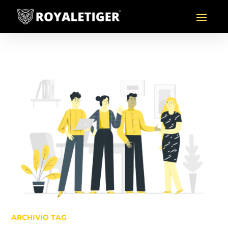
ARCHIVIO TAG