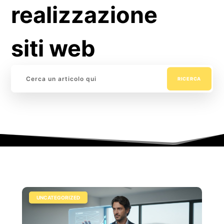
realizzazione
siti web
|
UNCATEGORIZED