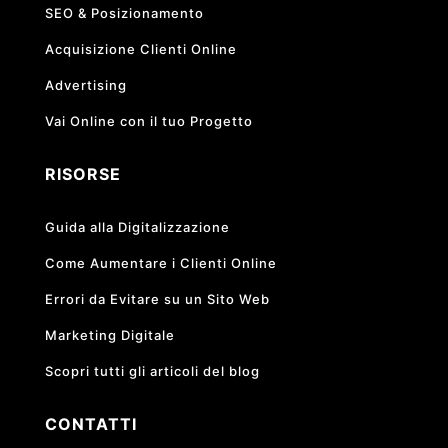
SEO & Posizionamento
Acquisizione Clienti Online
Advertising
Vai Online con il tuo Progetto
RISORSE
Guida alla Digitalizzazione
Come Aumentare i Clienti Online
Errori da Evitare su un Sito Web
Marketing Digitale
Scopri tutti gli articoli del blog
CONTATTI